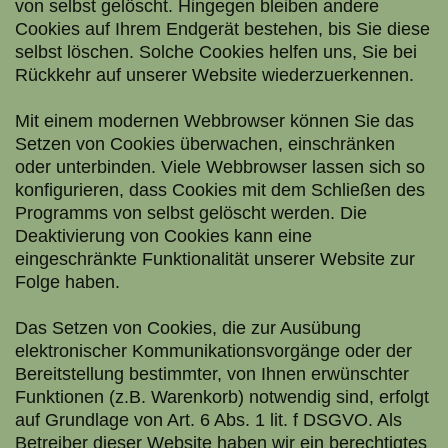
von selbst gelöscht. Hingegen bleiben andere
Cookies auf Ihrem Endgerät bestehen, bis Sie diese
selbst löschen. Solche Cookies helfen uns, Sie bei
Rückkehr auf unserer Website wiederzuerkennen.
Mit einem modernen Webbrowser können Sie das
Setzen von Cookies überwachen, einschränken
oder unterbinden. Viele Webbrowser lassen sich so
konfigurieren, dass Cookies mit dem Schließen des
Programms von selbst gelöscht werden. Die
Deaktivierung von Cookies kann eine
eingeschränkte Funktionalität unserer Website zur
Folge haben.
Das Setzen von Cookies, die zur Ausübung
elektronischer Kommunikationsvorgänge oder der
Bereitstellung bestimmter, von Ihnen erwünschter
Funktionen (z.B. Warenkorb) notwendig sind, erfolgt
auf Grundlage von Art. 6 Abs. 1 lit. f DSGVO. Als
Betreiber dieser Website haben wir ein berechtigtes