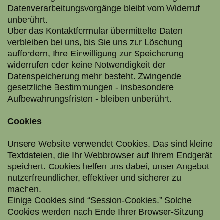
Datenverarbeitungsvorgänge bleibt vom Widerruf
unberührt.
Über das Kontaktformular übermittelte Daten
verbleiben bei uns, bis Sie uns zur Löschung
auffordern, Ihre Einwilligung zur Speicherung
widerrufen oder keine Notwendigkeit der
Datenspeicherung mehr besteht. Zwingende
gesetzliche Bestimmungen - insbesondere
Aufbewahrungsfristen - bleiben unberührt.
Cookies
Unsere Website verwendet Cookies. Das sind kleine
Textdateien, die Ihr Webbrowser auf Ihrem Endgerät
speichert. Cookies helfen uns dabei, unser Angebot
nutzerfreundlicher, effektiver und sicherer zu
machen.
Einige Cookies sind “Session-Cookies.” Solche
Cookies werden nach Ende Ihrer Browser-Sitzung