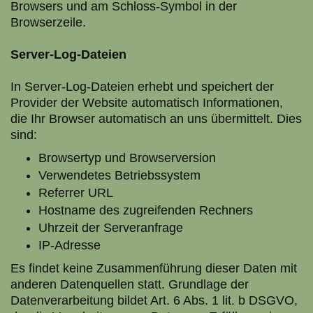
Browsers und am Schloss-Symbol in der
Browserzeile.
Server-Log-Dateien
In Server-Log-Dateien erhebt und speichert der
Provider der Website automatisch Informationen,
die Ihr Browser automatisch an uns übermittelt. Dies
sind:
Browsertyp und Browserversion
Verwendetes Betriebssystem
Referrer URL
Hostname des zugreifenden Rechners
Uhrzeit der Serveranfrage
IP-Adresse
Es findet keine Zusammenführung dieser Daten mit
anderen Datenquellen statt. Grundlage der
Datenverarbeitung bildet Art. 6 Abs. 1 lit. b DSGVO,