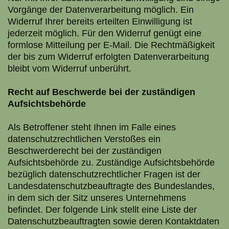
Vorgänge der Datenverarbeitung möglich. Ein
Widerruf Ihrer bereits erteilten Einwilligung ist
jederzeit möglich. Für den Widerruf genügt eine
formlose Mitteilung per E-Mail. Die Rechtmäßigkeit
der bis zum Widerruf erfolgten Datenverarbeitung
bleibt vom Widerruf unberührt.
Recht auf Beschwerde bei der zuständigen
Aufsichtsbehörde
Als Betroffener steht Ihnen im Falle eines
datenschutzrechtlichen Verstoßes ein
Beschwerderecht bei der zuständigen
Aufsichtsbehörde zu. Zuständige Aufsichtsbehörde
bezüglich datenschutzrechtlicher Fragen ist der
Landesdatenschutzbeauftragte des Bundeslandes,
in dem sich der Sitz unseres Unternehmens
befindet. Der folgende Link stellt eine Liste der
Datenschutzbeauftragten sowie deren Kontaktdaten