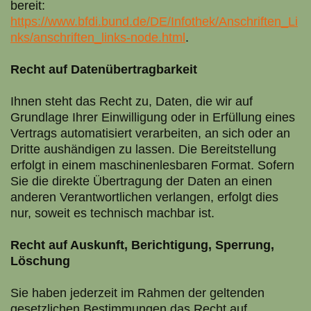
bereit:
https://www.bfdi.bund.de/DE/Infothek/Anschriften_Li
nks/anschriften_links-node.html
.
Recht auf Datenübertragbarkeit
Ihnen steht das Recht zu, Daten, die wir auf
Grundlage Ihrer Einwilligung oder in Erfüllung eines
Vertrags automatisiert verarbeiten, an sich oder an
Dritte aushändigen zu lassen. Die Bereitstellung
erfolgt in einem maschinenlesbaren Format. Sofern
Sie die direkte Übertragung der Daten an einen
anderen Verantwortlichen verlangen, erfolgt dies
nur, soweit es technisch machbar ist.
Recht auf Auskunft, Berichtigung, Sperrung,
Löschung
Sie haben jederzeit im Rahmen der geltenden
gesetzlichen Bestimmungen das Recht auf