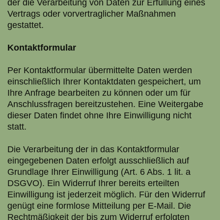
der die Verarbeitung von Daten zur Erfüllung eines
Vertrags oder vorvertraglicher Maßnahmen
gestattet.
Kontaktformular
Per Kontaktformular übermittelte Daten werden
einschließlich Ihrer Kontaktdaten gespeichert, um
Ihre Anfrage bearbeiten zu können oder um für
Anschlussfragen bereitzustehen. Eine Weitergabe
dieser Daten findet ohne Ihre Einwilligung nicht
statt.
Die Verarbeitung der in das Kontaktformular
eingegebenen Daten erfolgt ausschließlich auf
Grundlage Ihrer Einwilligung (Art. 6 Abs. 1 lit. a
DSGVO). Ein Widerruf Ihrer bereits erteilten
Einwilligung ist jederzeit möglich. Für den Widerruf
genügt eine formlose Mitteilung per E-Mail. Die
Rechtmäßigkeit der bis zum Widerruf erfolgten