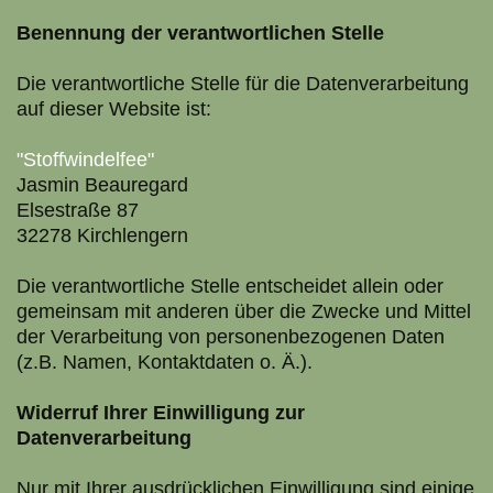
Benennung der verantwortlichen Stelle
Die verantwortliche Stelle für die Datenverarbeitung
auf dieser Website ist:
"Stoffwindelfee"
Jasmin Beauregard
Elsestraße 87
32278 Kirchlengern
Die verantwortliche Stelle entscheidet allein oder
gemeinsam mit anderen über die Zwecke und Mittel
der Verarbeitung von personenbezogenen Daten
(z.B. Namen, Kontaktdaten o. Ä.).
Widerruf Ihrer Einwilligung zur
Datenverarbeitung
Nur mit Ihrer ausdrücklichen Einwilligung sind einige