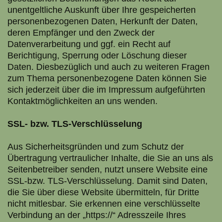
unentgeltliche Auskunft über Ihre gespeicherten
personenbezogenen Daten, Herkunft der Daten,
deren Empfänger und den Zweck der
Datenverarbeitung und ggf. ein Recht auf
Berichtigung, Sperrung oder Löschung dieser
Daten. Diesbezüglich und auch zu weiteren Fragen
zum Thema personenbezogene Daten können Sie
sich jederzeit über die im Impressum aufgeführten
Kontaktmöglichkeiten an uns wenden.
SSL- bzw. TLS-Verschlüsselung
Aus Sicherheitsgründen und zum Schutz der
Übertragung vertraulicher Inhalte, die Sie an uns als
Seitenbetreiber senden, nutzt unsere Website eine
SSL-bzw. TLS-Verschlüsselung. Damit sind Daten,
die Sie über diese Website übermitteln, für Dritte
nicht mitlesbar. Sie erkennen eine verschlüsselte
Verbindung an der „https://“ Adresszeile Ihres