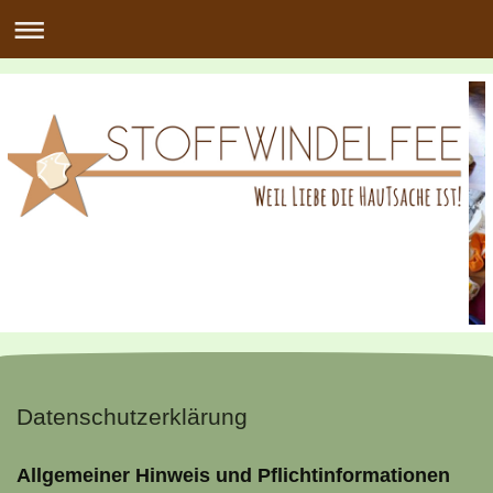
Datenschutzerklärung
Allgemeiner Hinweis und Pflichtinformationen