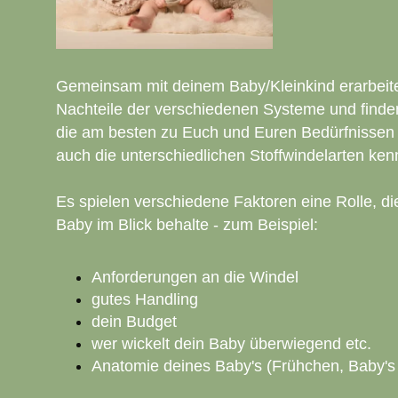
Gemeinsam mit deinem Baby/Kleinkind erarbeite
Nachteile der verschiedenen Systeme und finden
die am besten zu Euch und Euren Bedürfnissen p
auch die unterschiedlichen Stoffwindelarten ken
Es spielen verschiedene Faktoren eine Rolle, die
Baby im Blick behalte - zum Beispiel:
Anforderungen an die Windel
gutes Handling
dein Budget
wer wickelt dein Baby überwiegend etc.
Anatomie deines Baby's (Frühchen, Baby's